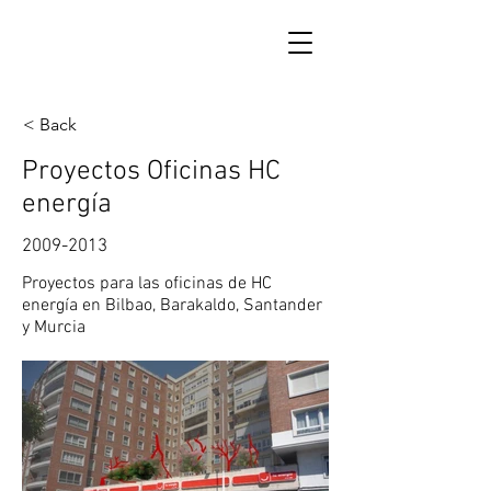
< Back
Proyectos Oficinas HC
energía
2009-2013
Proyectos para las oficinas de HC
energía en Bilbao, Barakaldo, Santander
y Murcia