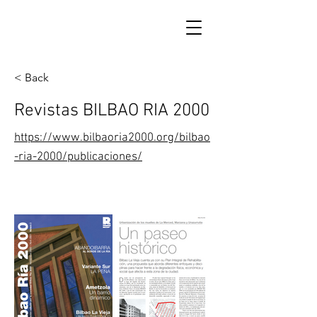
< Back
Revistas BILBAO RIA 2000
https://www.bilbaoria2000.org/bilbao
-ria-2000/publicaciones/