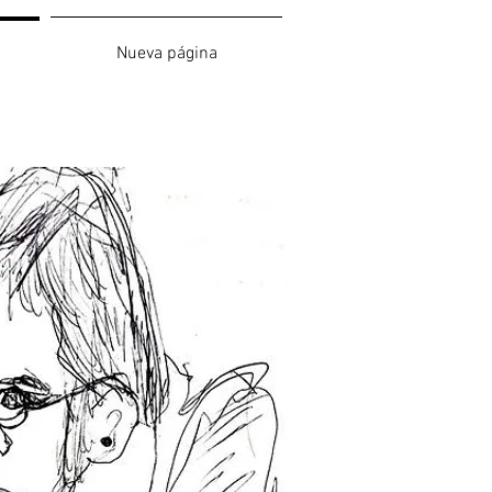
Nueva página