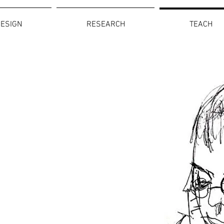
ESIGN
RESEARCH
TEACH